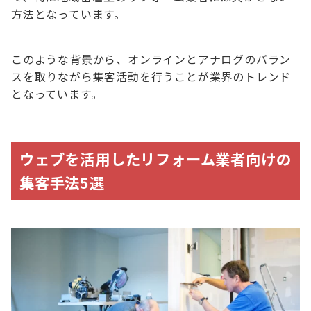
方法となっています。
このような背景から、オンラインとアナログのバラン
スを取りながら集客活動を行うことが業界のトレンド
となっています。
ウェブを活用したリフォーム業者向けの
集客手法5選