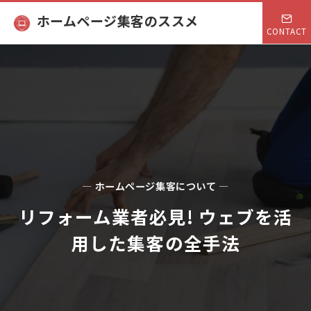
ホームページ集客のススメ
CONTACT
— ホームページ集客について —
リフォーム業者必見! ウェブを活
用した集客の全手法