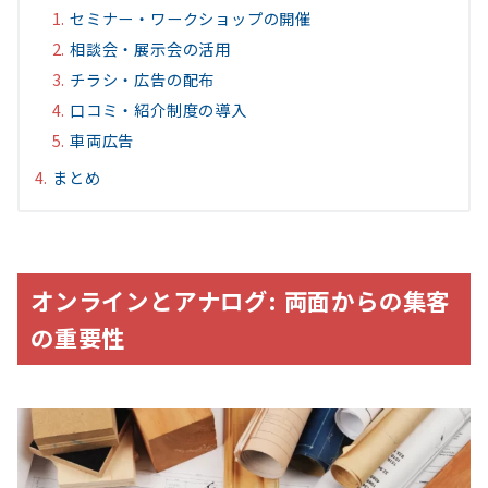
セミナー・ワークショップの開催
相談会・展示会の活用
チラシ・広告の配布
口コミ・紹介制度の導入
車両広告
まとめ
オンラインとアナログ: 両面からの集客
の重要性