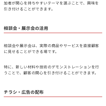
加者が関心を持ちやすいテーマを選ぶことで、興味を
引き付けることができます。
相談会・展示会の活用
相談会や展示会は、実際の商品やサービスを直接顧客
に見せることができる場です。
特に、新しい材料や技術のデモンストレーションを行
うことで、顧客の関心を引き付けることができます。
チラシ・広告の配布