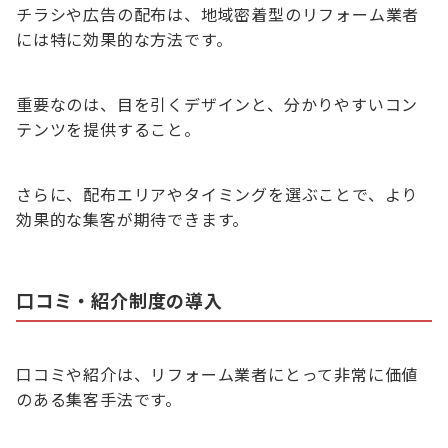
チラシや広告の配布は、地域密着型のリフォーム業者
には特に効果的な方法です。
重要なのは、目を引くデザインと、分かりやすいコン
テンツを提供すること。
さらに、配布エリアやタイミングを選ぶことで、より
効果的な集客が期待できます。
口コミ・紹介制度の導入
口コミや紹介は、リフォーム業者にとって非常に価値
のある集客手法です。