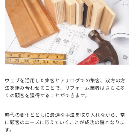
ウェブを活用した集客とアナログでの集客、双方の方
法を組み合わせることで、リフォーム業者はさらに多
くの顧客を獲得することができます。
時代の変化とともに最適な手法を取り入れながら、常
に顧客のニーズに応えていくことが成功の鍵となりま
す。