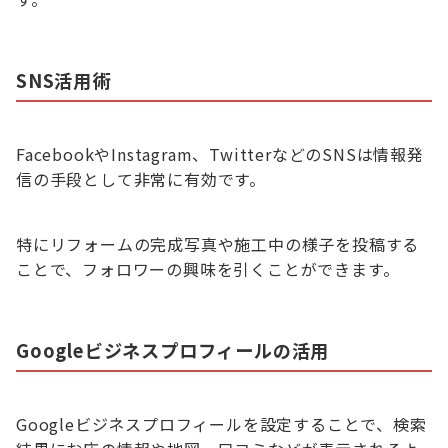
SNS活用術
FacebookやInstagram、TwitterなどのSNSは情報発
信の手段として非常に有効です。
特にリフォームの完成写真や施工中の様子を投稿する
ことで、フォロワーの興味を引くことができます。
Googleビジネスプロフィールの活用
Googleビジネスプロフィールを設定することで、検索