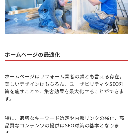
ホームページの最適化
ホームページはリフォーム業者の顔とも言える存在。
美しいデザインはもちろん、ユーザビリティやSEO対
策を施すことで、集客効果を最大化することができま
す。
特に、適切なキーワード選定や内部リンクの強化、高
品質なコンテンツの提供はSEO対策の基本となりま
す。