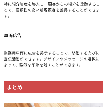
特に紹介制度を導入し、顧客からの紹介を奨励するこ
とで、信頼性の高い新規顧客を獲得することができま
す。
車両広告
業務用車両に広告を掲示することで、移動するたびに
宣伝活動ができます。デザインやメッセージの選択に
よって、強烈な印象を残すことができます。
まとめ