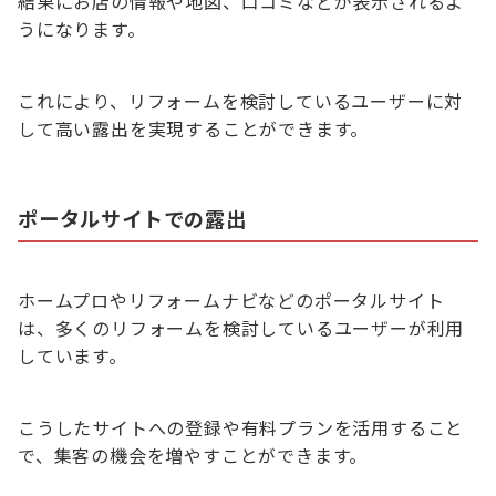
結果にお店の情報や地図、口コミなどが表示されるよ
うになります。
これにより、リフォームを検討しているユーザーに対
して高い露出を実現することができます。
ポータルサイトでの露出
ホームプロやリフォームナビなどのポータルサイト
は、多くのリフォームを検討しているユーザーが利用
しています。
こうしたサイトへの登録や有料プランを活用すること
で、集客の機会を増やすことができます。