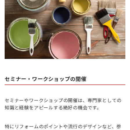
セミナー・ワークショップの開催
セミナーやワークショップの開催は、専門家としての
知識と経験をアピールする絶好の機会です。
特にリフォームのポイントや流行のデザインなど、参