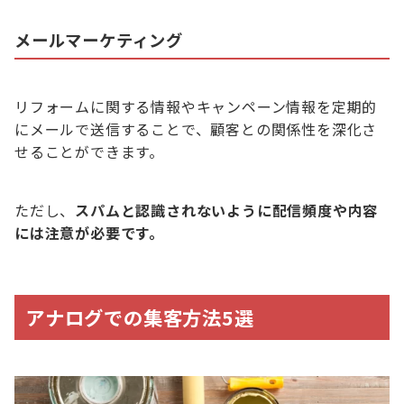
メールマーケティング
リフォームに関する情報やキャンペーン情報を定期的
にメールで送信することで、顧客との関係性を深化さ
せることができます。
ただし、
スパムと認識されないように配信頻度や内容
には注意が必要です。
アナログでの集客方法5選