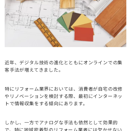
近年、デジタル技術の進化とともにオンラインでの集
客手法が増えてきました。
特にリフォーム業界においては、消費者が自宅の改修
やリノベーションを検討する際、最初にインターネッ
トで情報収集をする傾向にあります。
しかし、一方でアナログな手法も依然として効果的
で、特に地域密着型のリフォーム業者には欠かせない