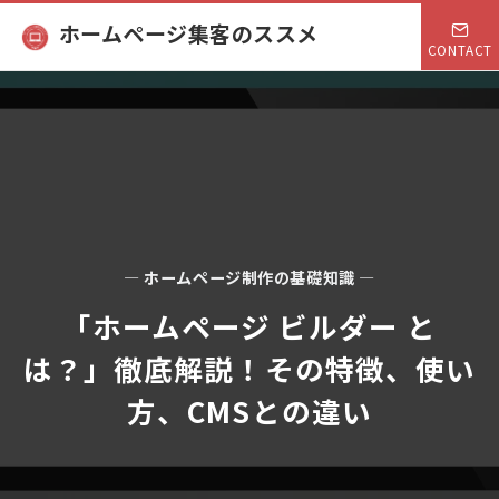
ホームページ集客のススメ
CONTACT
— ホームページ制作の基礎知識 —
「ホームページ ビルダー と
は？」徹底解説！その特徴、使い
方、CMSとの違い