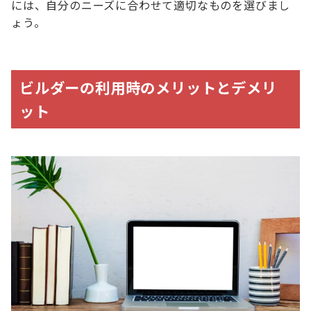
には、自分のニーズに合わせて適切なものを選びまし
ょう。
ビルダーの利用時のメリットとデメリ
ット