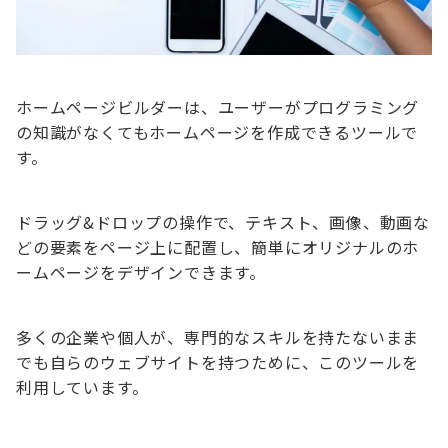
ホームページビルダーは、ユーザーがプログラミング
の知識がなくてもホームページを作成できるツールで
す。
ドラッグ&ドロップの操作で、テキスト、画像、動画な
どの要素をページ上に配置し、簡単にオリジナルのホ
ームページをデザインできます。
多くの企業や個人が、専門的なスキルを持たないまま
でも自らのウェブサイトを持つために、このツールを
利用しています。