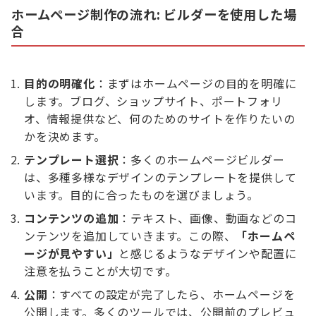
ホームページ制作の流れ: ビルダーを使用した場
合
目的の明確化
：まずはホームページの目的を明確に
します。ブログ、ショップサイト、ポートフォリ
オ、情報提供など、何のためのサイトを作りたいの
かを決めます。
テンプレート選択
：多くのホームページビルダー
は、多種多様なデザインのテンプレートを提供して
います。目的に合ったものを選びましょう。
コンテンツの追加
：テキスト、画像、動画などのコ
ンテンツを追加していきます。この際、
「ホームペ
ージが見やすい」
と感じるようなデザインや配置に
注意を払うことが大切です。
公開
：すべての設定が完了したら、ホームページを
公開します。多くのツールでは、公開前のプレビュ