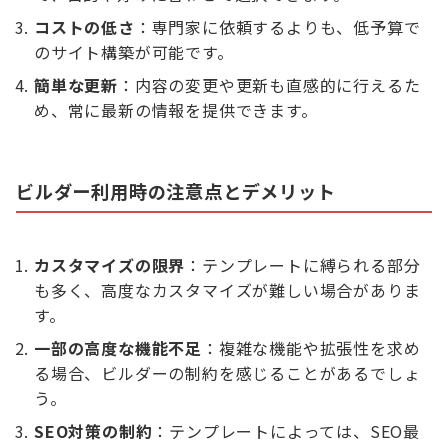
コストの低さ
：専門家に依頼するよりも、低予算で
のサイト構築が可能です。
簡単な更新
：内容の変更や更新も直感的に行えるた
め、常に最新の情報を提供できます。
ビルダー利用時の注意点とデメリット
カスタマイズの限界
：テンプレートに縛られる部分
も多く、高度なカスタマイズが難しい場合がありま
す。
一部の高度な機能不足
：複雑な機能や拡張性を求め
る場合、ビルダーの制約を感じることがあるでしょ
う。
SEO対策の制約
：テンプレートによっては、SEO最