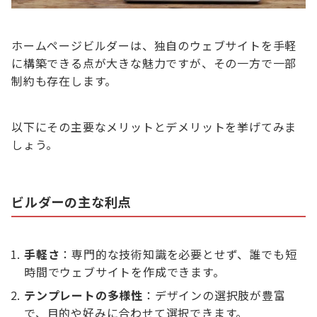
ホームページビルダーは、独自のウェブサイトを手軽
に構築できる点が大きな魅力ですが、その一方で一部
制約も存在します。
以下にその主要なメリットとデメリットを挙げてみま
しょう。
ビルダーの主な利点
手軽さ
：専門的な技術知識を必要とせず、誰でも短
時間でウェブサイトを作成できます。
テンプレートの多様性
：デザインの選択肢が豊富
で、目的や好みに合わせて選択できます。