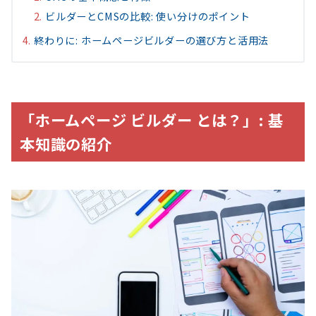
ビルダーとCMSの比較: 使い分けのポイント
終わりに: ホームページビルダーの選び方と活用法
「ホームページ ビルダー とは？」: 基
本知識の紹介