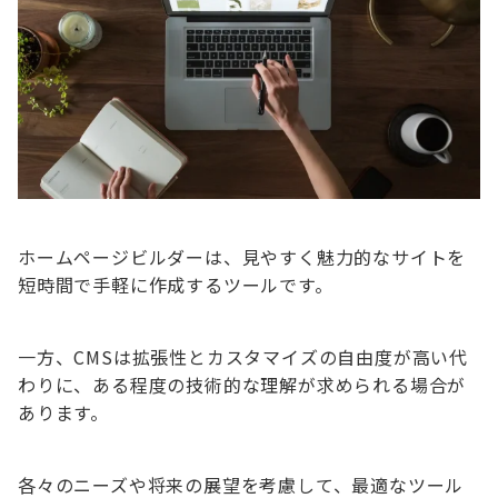
ホームページビルダーは、見やすく魅力的なサイトを
短時間で手軽に作成するツールです。
一方、CMSは拡張性とカスタマイズの自由度が高い代
わりに、ある程度の技術的な理解が求められる場合が
あります。
各々のニーズや将来の展望を考慮して、最適なツール