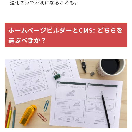
適化の点で不利になることも。
ホームページビルダーとCMS: どちらを
選ぶべきか？