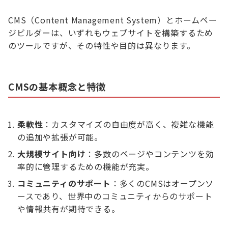
CMS（Content Management System）とホームペー
ジビルダーは、いずれもウェブサイトを構築するため
のツールですが、その特性や目的は異なります。
CMSの基本概念と特徴
柔軟性
：カスタマイズの自由度が高く、複雑な機能
の追加や拡張が可能。
大規模サイト向け
：多数のページやコンテンツを効
率的に管理するための機能が充実。
コミュニティのサポート
：多くのCMSはオープンソ
ースであり、世界中のコミュニティからのサポート
や情報共有が期待できる。