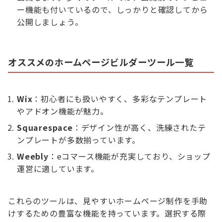
ー機能も付いているので、しっかりと確認してから
公開しましょう。
オススメのホームページビルダーツール一覧
Wix
：初心者にも扱いやすく、多彩なテンプレート
やアドオン機能が魅力。
Squarespace
：デザイン性が高く、洗練されたテ
ンプレートが多数揃っています。
Weebly
：eコマース機能が充実しており、ショップ
運営に適しています。
これらのツールは、見やすいホームページ制作を手助
けするための豊富な機能を持っています。選択する際