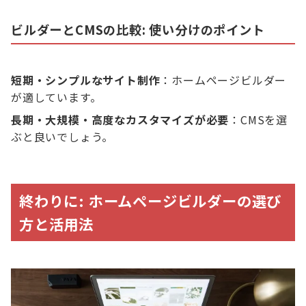
ビルダーとCMSの比較: 使い分けのポイント
短期・シンプルなサイト制作
：ホームページビルダー
が適しています。
長期・大規模・高度なカスタマイズが必要
：CMSを選
ぶと良いでしょう。
終わりに: ホームページビルダーの選び
方と活用法