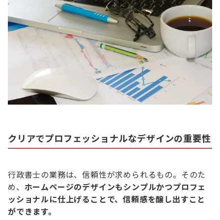
クリアでプロフェッショナルなデザインの重要性
行政書士の業務は、信頼性が求められるもの。そのた
め、
ホームページのデザインもシンプルかつプロフェ
ッショナルに仕上げることで、信頼感を醸し出すこと
ができます。