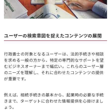
ユーザーの検索意図を捉えたコンテンツの展開
行政書士の対象となるユーザーは、法的手続きや相談
を求める一般の方から、特定の専門的なサポートを望
むビジネスオーナーまで幅広い。これらのユーザー層
のニーズを理解し、それに合わせたコンテンツの提供
が重要です。
例えば、相続手続きの基本から、起業時の必要な手続
きまで、ターゲットに合わせた情報提供を心掛けまし
ょう。