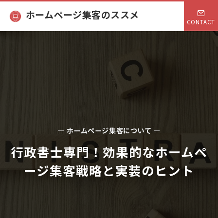
ホームページ集客のススメ
CONTACT
— ホームページ集客について —
行政書士専門！効果的なホームペ
ージ集客戦略と実装のヒント