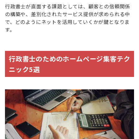
行政書士が直面する課題としては、顧客との信頼関係
の構築や、差別化されたサービス提供が求められる中
で、どのようにネットを活用していくかが鍵となりま
す。
行政書士のためのホームページ集客テク
ニック5選