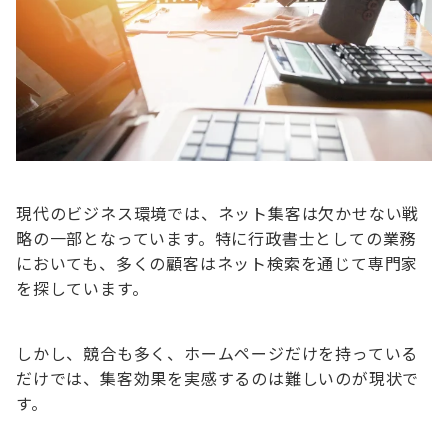
現代のビジネス環境では、ネット集客は欠かせない戦
略の一部となっています。特に行政書士としての業務
においても、多くの顧客はネット検索を通じて専門家
を探しています。
しかし、競合も多く、ホームページだけを持っている
だけでは、集客効果を実感するのは難しいのが現状で
す。