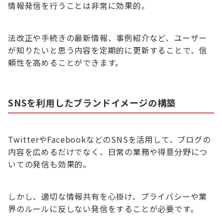
情報発信を行うことは非常に効果的。
法改正や手続きの最新情報、事例紹介など、ユーザー
が知りたいと思う内容を定期的に更新することで、信
頼性を高めることができます。
SNSを利用したブランドイメージの構築
TwitterやFacebookなどのSNSを活用して、ブログの
内容を広めるだけでなく、日常の業務や得意分野につ
いての発信も効果的。
しかし、適切な情報共有を心掛け、プライバシーや業
界のルールに反しない発信をすることが必要です。