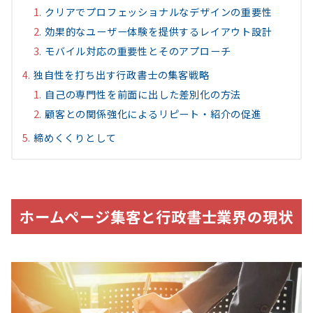
クリアでプロフェッショナルなデザインの重要性
効果的なユーザー体験を提供するレイアウト設計
モバイル対応の重要性とそのアプローチ
独自性を打ち出す行政書士の集客戦略
自己の専門性を前面に出した差別化の方法
顧客との関係強化によるリピート・紹介の促進
締めくくりとして
ホームページ集客と行政書士業界の現状