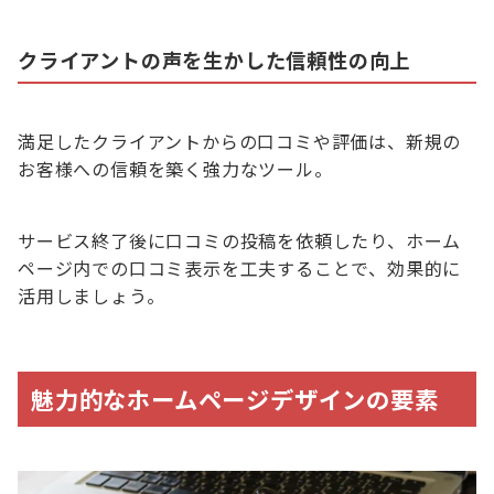
クライアントの声を生かした信頼性の向上
満足したクライアントからの口コミや評価は、新規の
お客様への信頼を築く強力なツール。
サービス終了後に口コミの投稿を依頼したり、ホーム
ページ内での口コミ表示を工夫することで、効果的に
活用しましょう。
魅力的なホームページデザインの要素