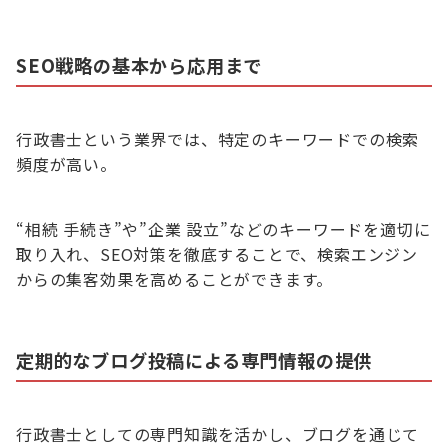
SEO戦略の基本から応用まで
行政書士という業界では、特定のキーワードでの検索
頻度が高い。
“相続 手続き”や”企業 設立”などのキーワードを適切に
取り入れ、SEO対策を徹底することで、検索エンジン
からの集客効果を高めることができます。
定期的なブログ投稿による専門情報の提供
行政書士としての専門知識を活かし、ブログを通じて