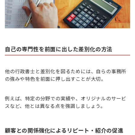
自己の専門性を前面に出した差別化の方法
他の行政書士と差別化を図るためには、自らの事務所
の強みや特色を前面に押し出すことが大切。
例えば、特定の分野での実績や、オリジナルのサービ
スなど、他とは異なる点を強調しましょう。
顧客との関係強化によるリピート・紹介の促進