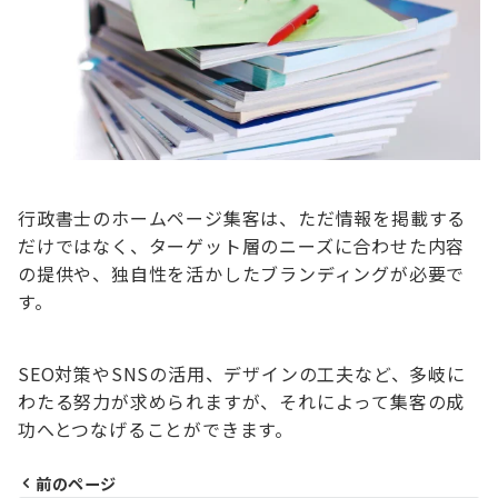
行政書士のホームページ集客は、ただ情報を掲載する
だけではなく、ターゲット層のニーズに合わせた内容
の提供や、独自性を活かしたブランディングが必要で
す。
SEO対策やSNSの活用、デザインの工夫など、多岐に
わたる努力が求められますが、それによって集客の成
功へとつなげることができます。
前のページ