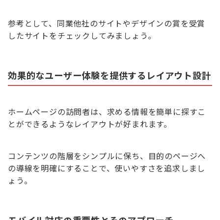
参考として、同業他社のサイトやデザインの賞を受賞
したサイトをチェックしてみましょう。
効果的なユーザー体験を提供するレイアウト設計
ホームページの訪問者は、求める情報を簡単に探すこ
とができるようなレイアウトが好まれます。
コンテンツの階層をシンプルに保ち、目的のページへ
の導線を明確にすることで、使いやすさを追求しまし
ょう。
モバイル対応の重要性とそのアプローチ