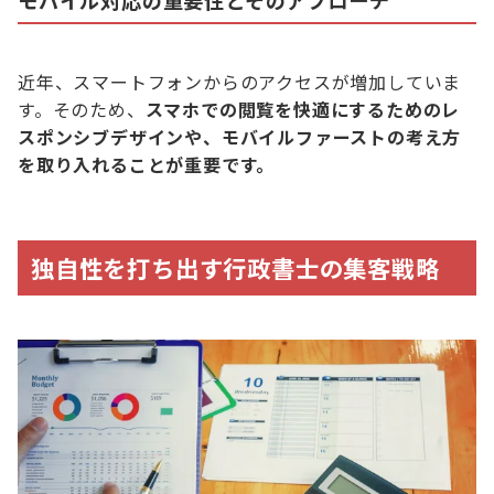
近年、スマートフォンからのアクセスが増加していま
す。そのため、
スマホでの閲覧を快適にするためのレ
スポンシブデザインや、モバイルファーストの考え方
を取り入れることが重要です。
独自性を打ち出す行政書士の集客戦略