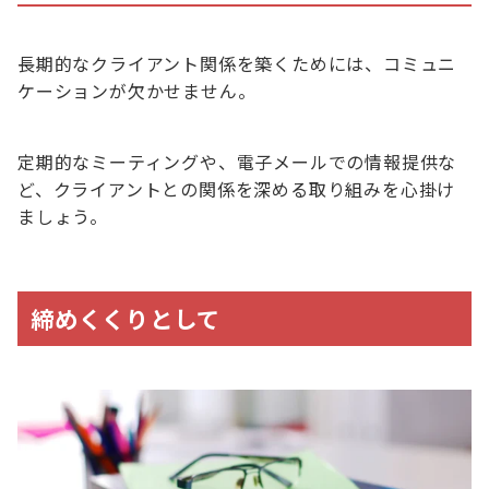
長期的なクライアント関係を築くためには、コミュニ
ケーションが欠かせません。
定期的なミーティングや、電子メールでの情報提供な
ど、クライアントとの関係を深める取り組みを心掛け
ましょう。
締めくくりとして