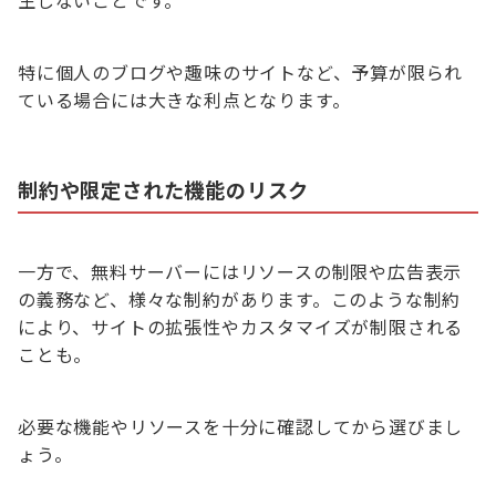
特に個人のブログや趣味のサイトなど、予算が限られ
ている場合には大きな利点となります。
制約や限定された機能のリスク
一方で、無料サーバーにはリソースの制限や広告表示
の義務など、様々な制約があります。このような制約
により、サイトの拡張性やカスタマイズが制限される
ことも。
必要な機能やリソースを十分に確認してから選びまし
ょう。