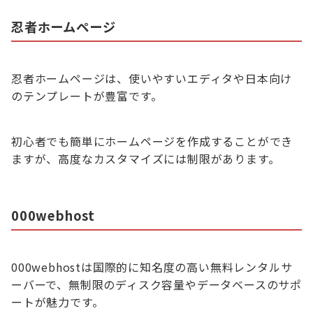
忍者ホームページ
忍者ホームページは、使いやすいエディタや日本向け
のテンプレートが豊富です。
初心者でも簡単にホームページを作成することができ
ますが、高度なカスタマイズには制限があります。
000webhost
000webhostは国際的に知名度の高い無料レンタルサ
ーバーで、無制限のディスク容量やデータベースのサポ
ートが魅力です。