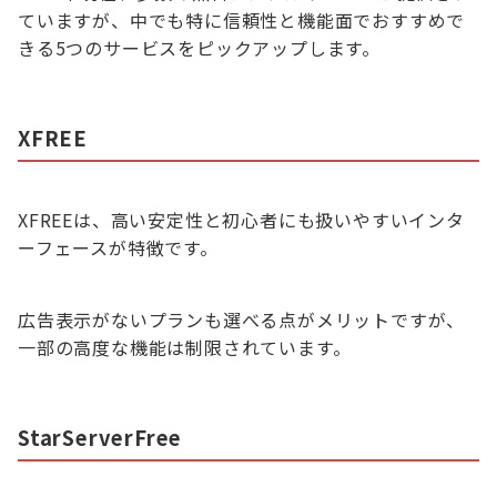
ていますが、中でも特に信頼性と機能面でおすすめで
きる5つのサービスをピックアップします。
XFREE
XFREEは、高い安定性と初心者にも扱いやすいインタ
ーフェースが特徴です。
広告表示がないプランも選べる点がメリットですが、
一部の高度な機能は制限されています。
StarServerFree