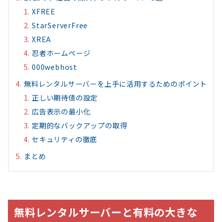
XFREE
StarServerFree
XREA
忍者ホームページ
000webhost
無料レンタルサーバーを上手に活用するためのポイント
正しい期待値の設定
広告表示の最小化
定期的なバックアップの取得
セキュリティの徹底
まとめ
無料レンタルサーバーと有料の大きな