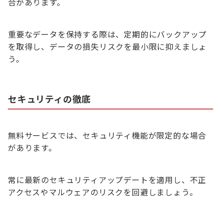
合があります。
重要なデータを保持する際は、定期的にバックアップ
を取得し、データの損失リスクを最小限に抑えましょ
う。
セキュリティの徹底
無料サービスでは、セキュリティ機能が限定的な場合
があります。
常に最新のセキュリティアップデートを適用し、不正
アクセスやマルウェアのリスクを回避しましょう。