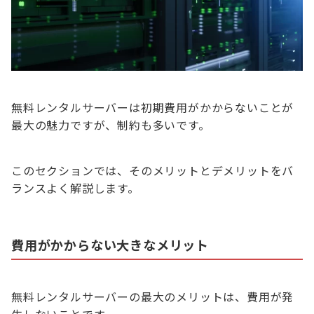
無料レンタルサーバーは初期費用がかからないことが
最大の魅力ですが、制約も多いです。
このセクションでは、そのメリットとデメリットをバ
ランスよく解説します。
費用がかからない大きなメリット
無料レンタルサーバーの最大のメリットは、費用が発
生しないことです。