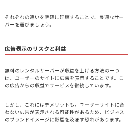
それぞれの違いを明確に理解することで、最適なサー
バーを選びましょう。
広告表示のリスクと利益
無料のレンタルサーバーが収益を上げる方法の一つ
は、ユーザーのサイトに広告を表示することです。こ
の広告からの収益でサービスを継続しています。
しかし、これにはデメリットも。ユーザーサイトに合
わない広告が表示される可能性があるため、ビジネス
のブランドイメージに影響を及ぼす恐れがあります。