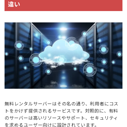
違い
無料レンタルサーバーはその名の通り、利用者にコス
トをかけず提供されるサービスです。対照的に、有料
のサーバーは高いリソースやサポート、セキュリティ
を求めるユーザー向けに設計されています。