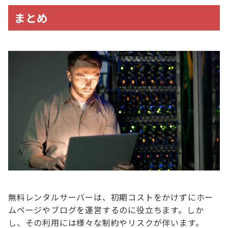
まとめ
無料レンタルサーバーは、初期コストをかけずにホー
ムページやブログを運営するのに役立ちます。しか
し、その利用には様々な制約やリスクが伴います。