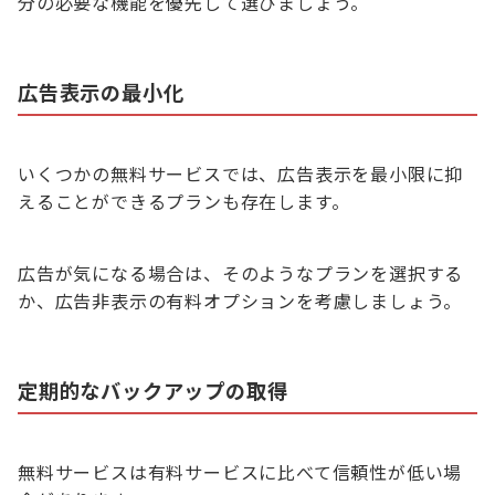
分の必要な機能を優先して選びましょう。
広告表示の最小化
いくつかの無料サービスでは、広告表示を最小限に抑
えることができるプランも存在します。
広告が気になる場合は、そのようなプランを選択する
か、広告非表示の有料オプションを考慮しましょう。
定期的なバックアップの取得
無料サービスは有料サービスに比べて信頼性が低い場