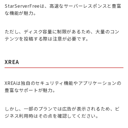
StarServerFreeは、高速なサーバーレスポンスと豊富
な機能が魅力。
ただし、ディスク容量に制限があるため、大量のコン
テンツを投稿する際は注意が必要です。
XREA
XREAは独自のセキュリティ機能やアプリケーションの
豊富なサポートが魅力。
しかし、一部のプランでは広告が表示されるため、ビ
ジネス利用時はその点を確認してください。