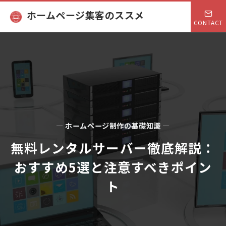
ホームページ集客のススメ
CONTACT
— ホームページ制作の基礎知識 —
無料レンタルサーバー徹底解説：
おすすめ5選と注意すべきポイン
ト