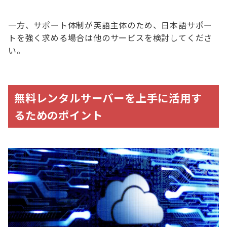
一方、サポート体制が英語主体のため、日本語サポー
トを強く求める場合は他のサービスを検討してくださ
い。
無料レンタルサーバーを上手に活用す
るためのポイント