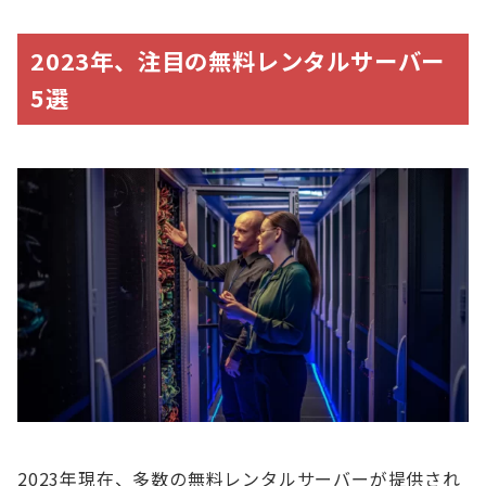
2023年、注目の無料レンタルサーバー
5選
2023年現在、多数の無料レンタルサーバーが提供され