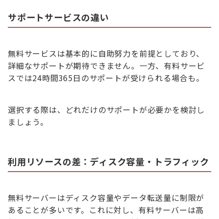
サポートサービスの違い
無料サービスは基本的に自助努力を前提としており、
詳細なサポートが期待できません。一方、有料サービ
スでは24時間365日のサポートが受けられる場合も。
選択する際は、どれだけのサポートが必要かを検討し
ましょう。
利用リソースの差：ディスク容量・トラフィック
無料サーバーはディスク容量やデータ転送量に制限が
あることが多いです。これに対し、有料サーバーは高