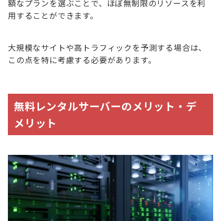
額なプランを選ぶことで、ほぼ無制限のリソースを利
用することができます。
大規模なサイトや高トラフィックを予測する場合は、
この点を特に考慮する必要があります。
無料レンタルサーバーのメリット・デ
メリット