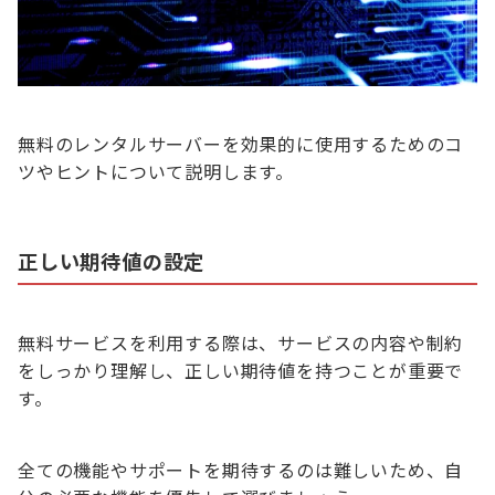
無料のレンタルサーバーを効果的に使用するためのコ
ツやヒントについて説明します。
正しい期待値の設定
無料サービスを利用する際は、サービスの内容や制約
をしっかり理解し、正しい期待値を持つことが重要で
す。
全ての機能やサポートを期待するのは難しいため、自