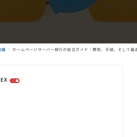
知識
ホームページサーバー移行の総合ガイド：費用、手順、そして最
DEX