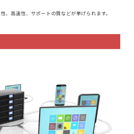
定性、高速性、サポートの質などが挙げられます。