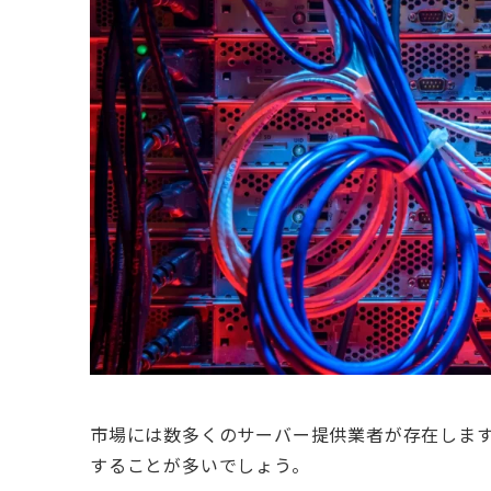
市場には数多くのサーバー提供業者が存在します。
することが多いでしょう。