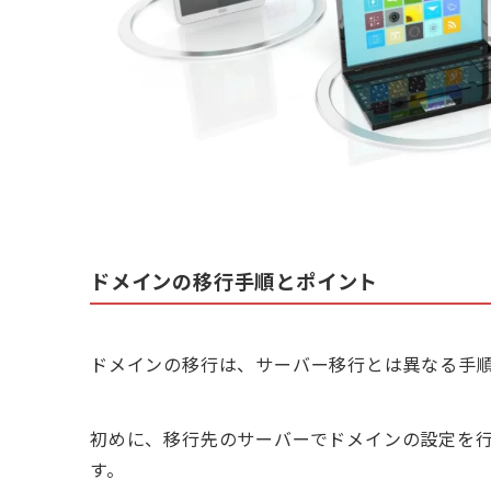
ドメインの移行手順とポイント
ドメインの移行は、サーバー移行とは異なる手
初めに、移行先のサーバーでドメインの設定を
す。