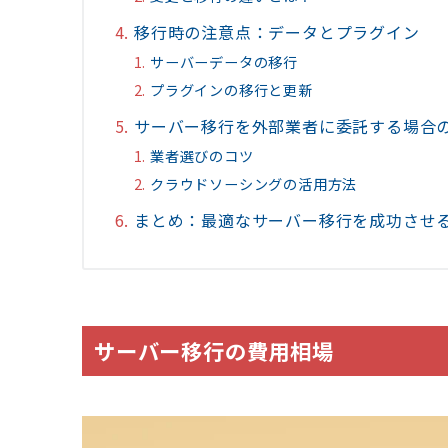
移行時の注意点：データとプラグイン
サーバーデータの移行
プラグインの移行と更新
サーバー移行を外部業者に委託する場合
業者選びのコツ
クラウドソーシングの活用方法
まとめ：最適なサーバー移行を成功させ
サーバー移行の費用相場