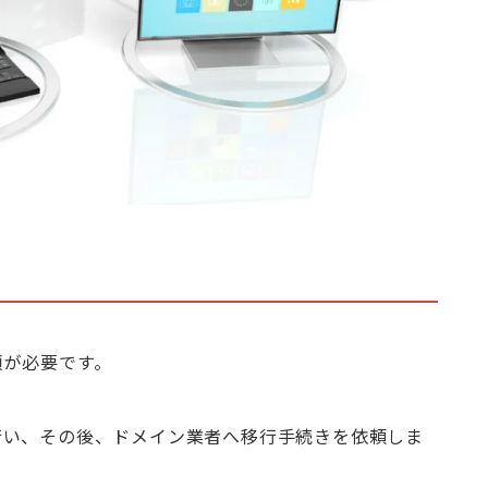
順が必要です。
行い、その後、ドメイン業者へ移行手続きを依頼しま