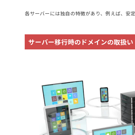
各サーバーには独自の特徴があり、例えば、安
サーバー移行時のドメインの取扱い