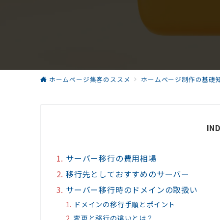
ホームページ集客のススメ
ホームページ制作の基礎
IN
サーバー移行の費用相場
移行先としておすすめのサーバー
サーバー移行時のドメインの取扱い
ドメインの移行手順とポイント
変更と移行の違いとは？