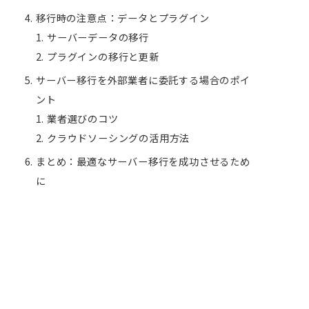
移行時の注意点：データとプラグイン
サーバーデータの移行
プラグインの移行と更新
サーバー移行を外部業者に委託する場合のポイ
ント
業者選びのコツ
クラウドソーシングの活用方法
まとめ：最適なサーバー移行を成功させるため
に