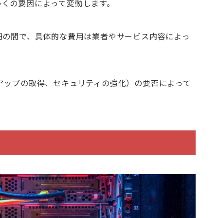
多くの要因によって変動します。
000円の間で、具体的な費用は業者やサービス内容によっ
アップの取得、セキュリティの強化）の要否によって