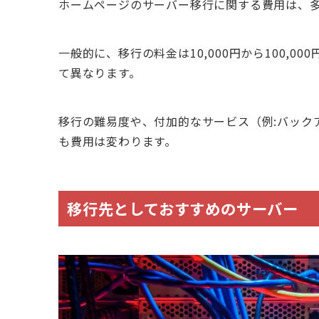
ホームページのサーバー移行に関する費用は、
一般的に、移行の料金は10,000円から100,
て異なります。
移行の難易度や、付加的なサービス（例:バック
も費用は変わります。
移行先としておすすめのサーバー