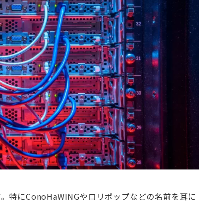
特にConoHaWINGやロリポップなどの名前を耳に