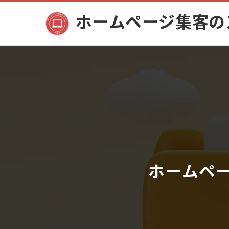
ホームページ集客の
ホームペ