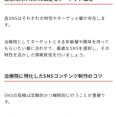
各SNSはそれぞれの特性やターゲット層が存在しま
す。
治療院としてターゲットとする年齢層や興味を持って
もらいたい層に合わせて、最適なSNSを選択し、その
特性を活かした情報発信を行いましょう。
治療院に特化したSNSコンテンツ制作のコツ
SNSの投稿は定期的かつ継続的に行うことが重要で
す。