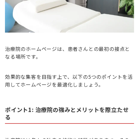
治療院のホームページは、患者さんとの最初の接点と
なる場所です。
効果的な集客を目指す上で、以下の5つのポイントを活
用してホームページを最適化しましょう。
ポイント1: 治療院の強みとメリットを際立たせ
る