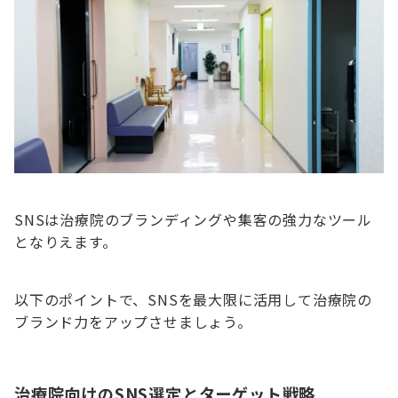
SNSは治療院のブランディングや集客の強力なツール
となりえます。
以下のポイントで、SNSを最大限に活用して治療院の
ブランド力をアップさせましょう。
治療院向けのSNS選定とターゲット戦略