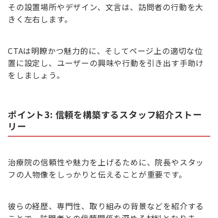
その設置場所やデザイン、文言は、訪問者の行動を大
きく左右します。
CTAは明瞭かつ魅力的に、そしてページ上の適切な位
置に設定し、ユーザーの興味や行動を引き出す手助け
をしましょう。
ポイント3: 信頼を構築するスタッフ紹介ストー
リー
治療院の信頼性や魅力を上げるために、院長やスタッ
フの人物像をしっかりと伝えることが重要です。
彼らの経歴、専門性、取り組みの背景などを紹介する