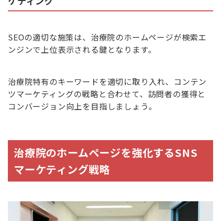
ケティング
SEOの適切な施策は、治療院のホームページが検索エ
ンジンで上位表示される鍵となります。
治療院特有のキーワードを適切に取り入れ、コンテン
ツマーケティングの戦略と合わせて、訪問者の獲得と
コンバージョン向上を目指しましょう。
治療院のホームページを強化するSNS
マーケティング戦略