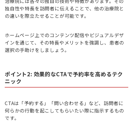
治療院には各々の独自の技術や特徴があります。その
独自性や特長を訪問者に伝えることで、他の治療院と
の違いを際立たせることが可能です。
ホームページ上でのコンテンツ配信やビジュアルデザ
インを通じて、その特長やメリットを強調し、患者の
選択の手助けをしましょう。
ポイント2: 効果的なCTAで予約率を高めるテク
ニック
CTAは「予約する」「問い合わせる」など、訪問者に
何らかの行動を起こしてもらいたい際に指示するもの
です。