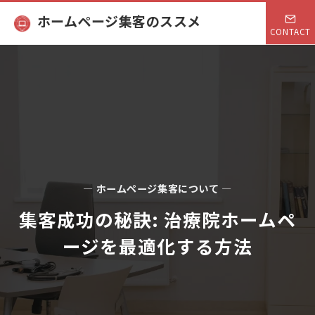
ホームページ集客のススメ
CONTACT
— ホームページ集客について —
集客成功の秘訣: 治療院ホームペ
ージを最適化する方法