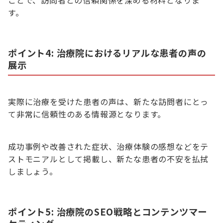
ことで、訪問者との信頼関係を深める材料となりま
す。
ポイント4: 治療院におけるリアルな患者の声の
展示
実際に治療を受けた患者の声は、新たな訪問者にとっ
て非常に信頼性のある情報源となります。
成功事例や改善された症状、治療体験の感想などをテ
ストモニアルとして掲載し、新たな患者の不安を払拭
しましょう。
ポイント5: 治療院のSEO戦略とコンテンツマー