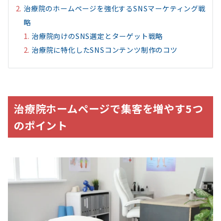
治療院のホームページを強化するSNSマーケティング戦
略
治療院向けのSNS選定とターゲット戦略
治療院に特化したSNSコンテンツ制作のコツ
治療院ホームページで集客を増やす5つ
のポイント