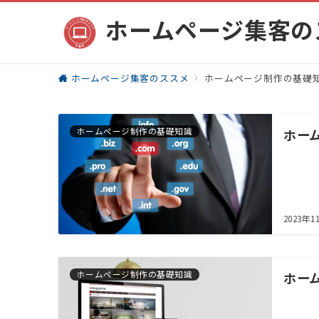
ホームページ集客の
ホームページ集客のススメ
ホームページ制作の基礎
ホームページ制作の基礎知識
ホー
2023年1
ホームページ制作の基礎知識
ホー