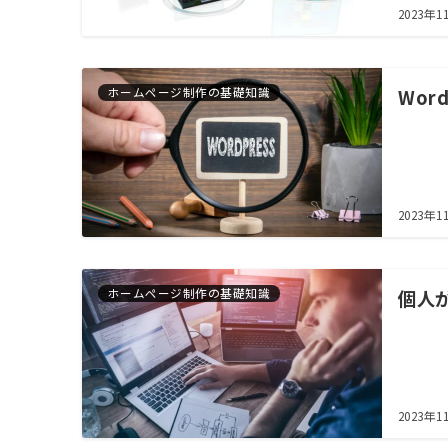
2023年1
ホームページ制作の基礎知識
Wo
2023年1
ホームページ制作の基礎知識
個人
2023年1