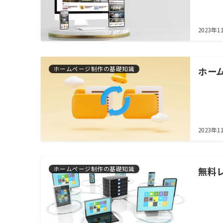
2023年1
ホームページ制作の基礎知識
ホー
2023年1
ホームページ制作の基礎知識
無料