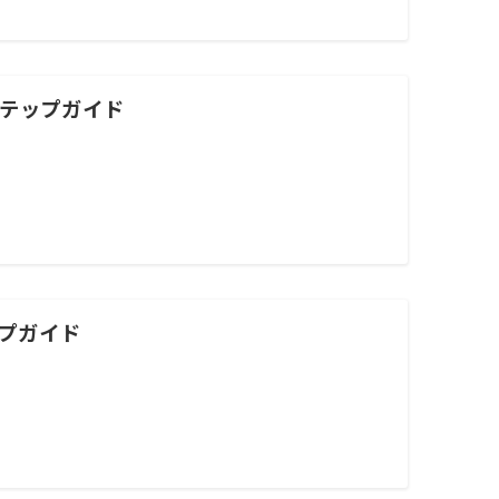
ステップガイド
ップガイド