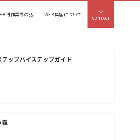
EB制作業界の話
WEB集客について
CONTACT
ステップバイステップガイド
意義