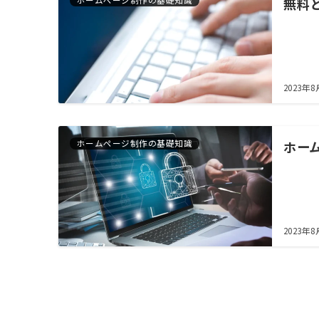
ホームページ制作の基礎知識
無料
2023年8
ホームページ制作の基礎知識
ホー
2023年8
投
稿