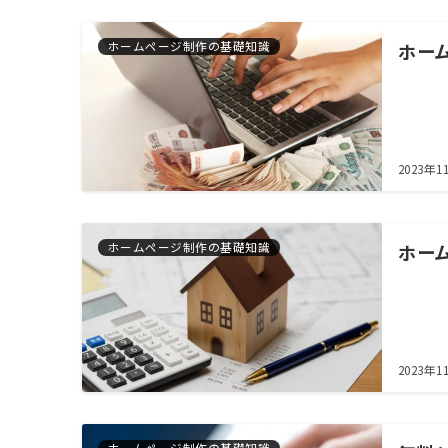
ホームページ制作の基礎知識
ホー
2023年1
ホームページ制作の基礎知識
ホー
2023年1