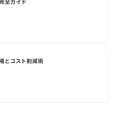
年完全ガイド
相場とコスト削減術